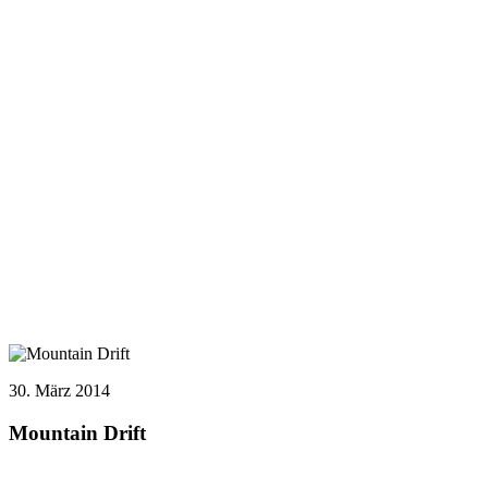
30. März 2014
Mountain Drift