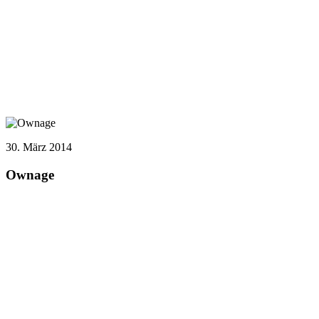
30. März 2014
Ownage