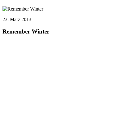
23. März 2013
Remember Winter