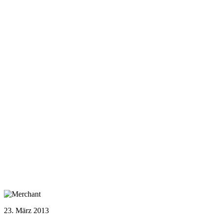
23. März 2013