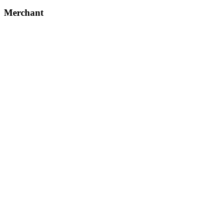
Merchant