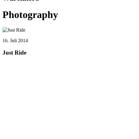
Photography
16. Juli 2014
Just Ride