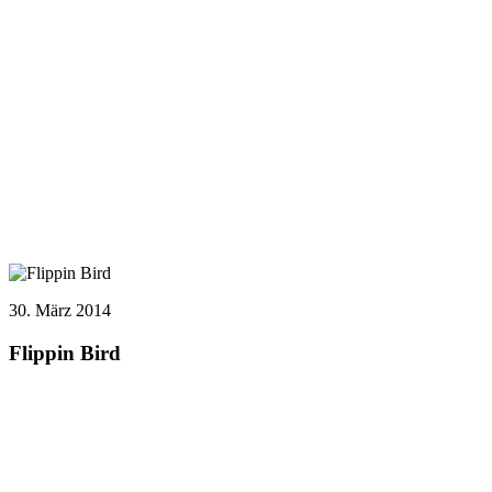
30. März 2014
Flippin Bird