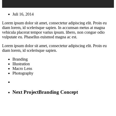
Juli 16, 2014
Lorem ipsum dolor sit amet, consectetur adipiscing elit. Proin eu
diam lorem, id scelerisque sapien. In accumsan metus at magna
vehicula placerat tempor varius ipsum. libero, non congue odio
vulputate eu. Phasellus euismod magna ac est.
Lorem ipsum dolor sit amet, consectetur adipiscing elit. Proin eu
diam lorem, id scelerisque sapien.
Branding
Illustration
Macro Lens
Photography
Next Project
Branding Concept