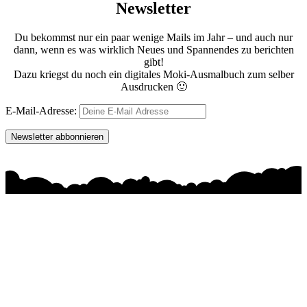
Newsletter
Du bekommst nur ein paar wenige Mails im Jahr – und auch nur
dann, wenn es was wirklich Neues und Spannendes zu berichten
gibt!
Dazu kriegst du noch ein digitales Moki-Ausmalbuch zum selber
Ausdrucken 🙂
E-Mail-Adresse: