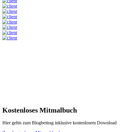
Kostenloses Mitmalbuch
Hier gehts zum Blogbeitrag inklusive kostenlosem Download