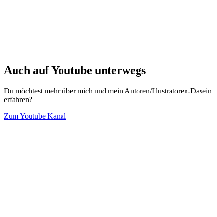
Auch auf Youtube unterwegs
Du möchtest mehr über mich und mein Autoren/Illustratoren-Dasein
erfahren?
Zum Youtube Kanal