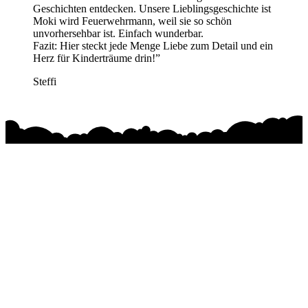
Geschichten entdecken. Unsere Lieblingsgeschichte ist
Moki wird Feuerwehrmann, weil sie so schön
unvorhersehbar ist. Einfach wunderbar.
Fazit: Hier steckt jede Menge Liebe zum Detail und ein
Herz für Kinderträume drin!
”
Steffi