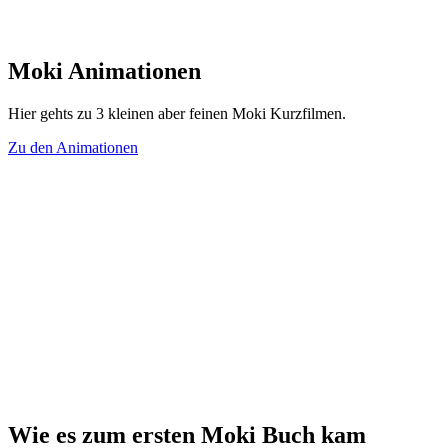
Moki Animationen
Hier gehts zu 3 kleinen aber feinen Moki Kurzfilmen.
Zu den Animationen
Wie es zum ersten Moki Buch kam