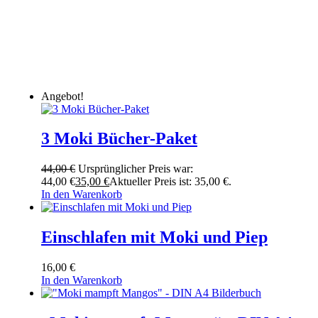
Angebot!
3 Moki Bücher-Paket
44,00
€
Ursprünglicher Preis war:
44,00 €
35,00
€
Aktueller Preis ist: 35,00 €.
In den Warenkorb
Einschlafen mit Moki und Piep
16,00
€
In den Warenkorb