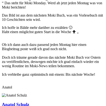
“ Das steht für Moki Monday. Werd ab jetzt jeden Montag was von
Moki berichten!
Das Bild ist aus dem nächsten Moki Buch, was ein Vorlesebuch mit
10 Geschichten sein wird.
Ich hoffe in Bälde mehr darüber zu erzählen 🙂
Habt einen möglichst guten Start in die Woche 🐥 „
Ob ich dann auch dazu passend jeden Montag hier einen
Blogbeitrag poste weiß ich grad noch nicht.
Doch ich träume gerade davon das nächste Moki Buch vor Ostern
zu veröffentlichen, deswegen möchte ich grad einfach wieder ein
wenig Routine im Moki-News teilen bekommen.
Ich verbleibe ganz optimistisch mit einem: Bis nächste Woche!
Anatol
Anatol Schulz