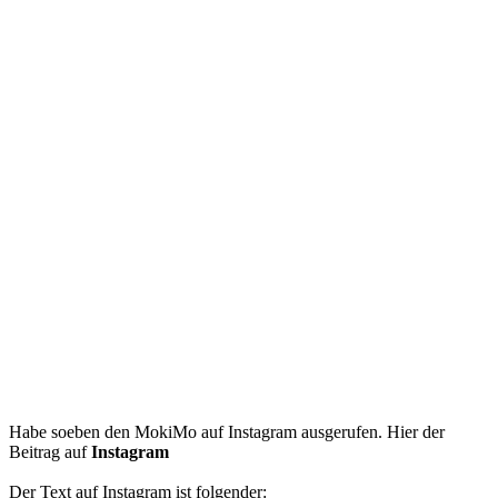
Habe soeben den MokiMo auf Instagram ausgerufen. Hier der
Beitrag auf
Instagram
Der Text auf Instagram ist folgender: