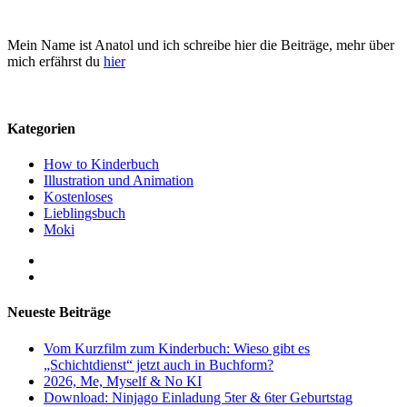
Mein Name ist Anatol und ich schreibe hier die Beiträge, mehr über
mich erfährst du
hier
Kategorien
How to Kinderbuch
Illustration und Animation
Kostenloses
Lieblingsbuch
Moki
Neueste Beiträge
Vom Kurzfilm zum Kinderbuch: Wieso gibt es
„Schichtdienst“ jetzt auch in Buchform?
2026, Me, Myself & No KI
Download: Ninjago Einladung 5ter & 6ter Geburtstag