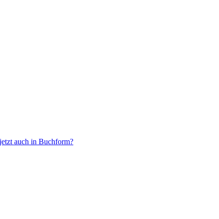
jetzt auch in Buchform?