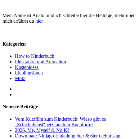
Mein Name ist Anatol und ich schreibe hier die Beiträge, mehr über
mich erfährst du
hier
Kategorien
How to Kinderbuch
Illustration und Animation
Kostenloses
Lieblingsbuch
Moki
Neueste Beiträge
Vom Kurzfilm zum Kinderbuch: Wieso gibt es
„Schichtdienst“ jetzt auch in Buchform?
2026, Me, Myself & No KI
Download: Ninjago Einladung 5ter & 6ter Geburtstag