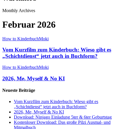
Monthly Archives
Februar 2026
How to Kinderbuch
Moki
Vom Kurzfilm zum Kinderbuch: Wieso gibt es
„Schichtdienst“ jetzt auch in Buchform?
How to Kinderbuch
Moki
2026, Me, Myself & No KI
Neueste Beiträge
Vom Kurzfilm zum Kinderbuch: Wieso gibt es
„Schichtdienst“ jetzt auch in Buchform?
2026, Me, Myself & No KI
Download: Ninjago Einladung 5ter & 6ter Geburtstag
Kostenloser Download: Das große Pilzi Ausmal- und
Mitmalbuch