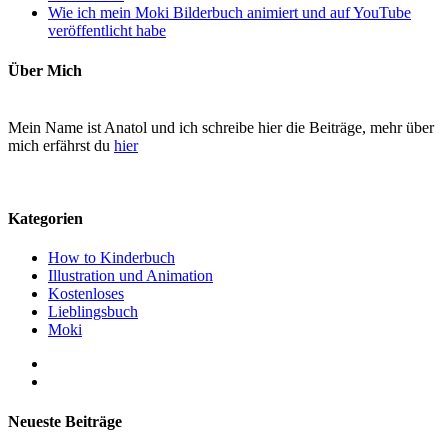
Wie ich mein Moki Bilderbuch animiert und auf YouTube
veröffentlicht habe
Über Mich
Mein Name ist Anatol und ich schreibe hier die Beiträge, mehr über
mich erfährst du
hier
Kategorien
How to Kinderbuch
Illustration und Animation
Kostenloses
Lieblingsbuch
Moki
Neueste Beiträge